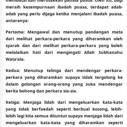
meraih kesempurnaan ibadah puasa, terdapat adab-
adab yang perlu dijaga ketika menjalani ibadah puasa,
antaranya:
Pertama:
Mengawal dan menutup pandangan mata
dari melihat perkara-perkara yang diharamkan oleh
syarak dan dari melihat perkara-perkara yang boleh
melalaikan hati dari mengingati Allah Subhanahu
Wata'ala.
Kedua:
Menutup telinga dari mendengar perkara-
perkara yang diharamkan supaya tidak tergolong ke
dalam golongan orang-orang yang suka mendengar
berita bohong dan perkara sia-sia.
Ketiga:
Menjaga lidah dari mengeluarkan kata-kata
yang tidak berfaedah seperti berbual kosong, lebih-
lebih lagi kita semua dituntut supaya menjaga lidah dari
mengeluarkan kata-kata yang diharamkan seperti