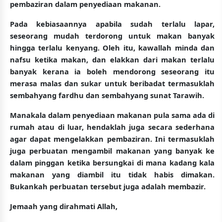
pembaziran dalam penyediaan makanan.
Pada kebiasaannya apabila sudah terlalu lapar,
seseorang mudah terdorong untuk makan banyak
hingga terlalu kenyang. Oleh itu, kawallah minda dan
nafsu ketika makan, dan elakkan dari makan terlalu
banyak kerana ia boleh mendorong seseorang itu
merasa malas dan sukar untuk beribadat termasuklah
sembahyang fardhu dan sembahyang sunat Tarawih.
Manakala dalam penyediaan makanan pula sama ada di
rumah atau di luar, hendaklah juga secara sederhana
agar dapat mengelakkan pembaziran. Ini termasuklah
juga perbuatan mengambil makanan yang banyak ke
dalam pinggan ketika bersungkai di mana kadang kala
makanan yang diambil itu tidak habis dimakan.
Bukankah perbuatan tersebut juga adalah membazir.
Jemaah yang dirahmati Allah,