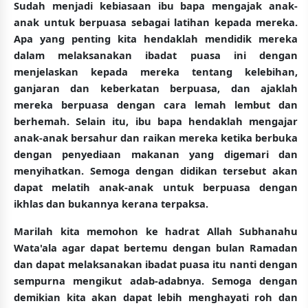
Sudah menjadi kebiasaan ibu bapa mengajak anak-
anak untuk berpuasa sebagai latihan kepada mereka.
Apa yang penting kita hendaklah mendidik mereka
dalam melaksanakan ibadat puasa ini dengan
menjelaskan kepada mereka tentang kelebihan,
ganjaran dan keberkatan berpuasa, dan ajaklah
mereka berpuasa dengan cara lemah lembut dan
berhemah. Selain itu, ibu bapa hendaklah mengajar
anak-anak bersahur dan raikan mereka ketika berbuka
dengan penyediaan makanan yang digemari dan
menyihatkan. Semoga dengan didikan tersebut akan
dapat melatih anak-anak untuk berpuasa dengan
ikhlas dan bukannya kerana terpaksa.
Marilah kita memohon ke hadrat Allah Subhanahu
Wata'ala agar dapat bertemu dengan bulan Ramadan
dan dapat melaksanakan ibadat puasa itu nanti dengan
sempurna mengikut adab-adabnya. Semoga dengan
demikian kita akan dapat lebih menghayati roh dan