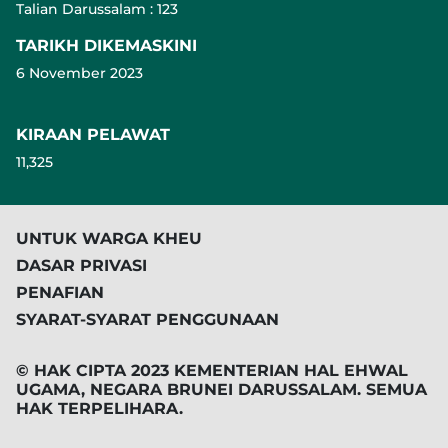
Talian Darussalam : 123
TARIKH DIKEMASKINI
6 November 2023
KIRAAN PELAWAT
11,325
UNTUK WARGA KHEU
DASAR PRIVASI
PENAFIAN
SYARAT-SYARAT PENGGUNAAN
© HAK CIPTA 2023 KEMENTERIAN HAL EHWAL
UGAMA, NEGARA BRUNEI DARUSSALAM. SEMUA
HAK TERPELIHARA.