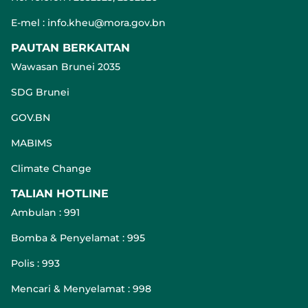
E-mel : info.kheu@mora.gov.bn
PAUTAN BERKAITAN
Wawasan Brunei 2035
SDG Brunei
GOV.BN
MABIMS
Climate Change
TALIAN HOTLINE
Ambulan : 991
Bomba & Penyelamat : 995
Polis : 993
Mencari & Menyelamat : 998