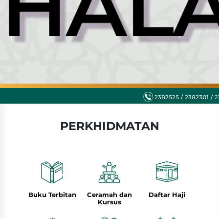
PERKHIDMATAN
Buku Terbitan
Ceramah dan
Daftar Haji
Kursus