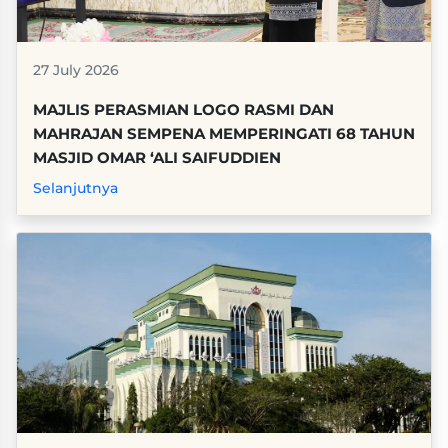
27 July 2026
MAJLIS PERASMIAN LOGO RASMI DAN
MAHRAJAN SEMPENA MEMPERINGATI 68 TAHUN
MASJID OMAR ‘ALI SAIFUDDIEN
Selanjutnya