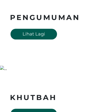
PENGUMUMAN
Lihat Lagi
KHUTBAH