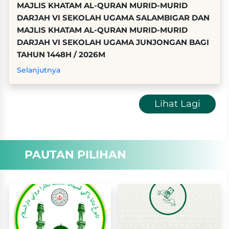
MAJLIS KHATAM AL-QURAN MURID-MURID
DARJAH VI SEKOLAH UGAMA SALAMBIGAR DAN
MAJLIS KHATAM AL-QURAN MURID-MURID
DARJAH VI SEKOLAH UGAMA JUNJONGAN BAGI
TAHUN 1448H / 2026M
Selanjutnya
Lihat Lagi
PAUTAN PILIHAN