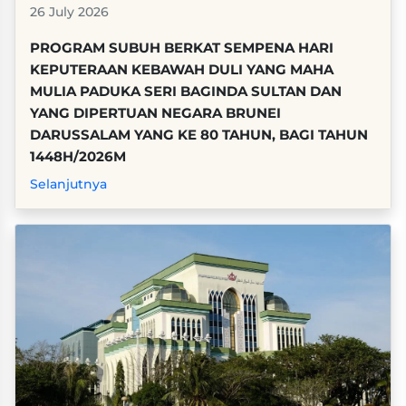
26 July 2026
PROGRAM SUBUH BERKAT SEMPENA HARI
KEPUTERAAN KEBAWAH DULI YANG MAHA
MULIA PADUKA SERI BAGINDA SULTAN DAN
YANG DIPERTUAN NEGARA BRUNEI
DARUSSALAM YANG KE 80 TAHUN, BAGI TAHUN
1448H/2026M
Selanjutnya