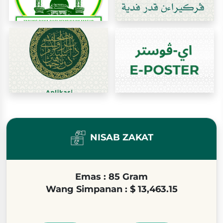
NISAB ZAKAT
Emas : 85 Gram
Wang Simpanan : $ 13,463.15