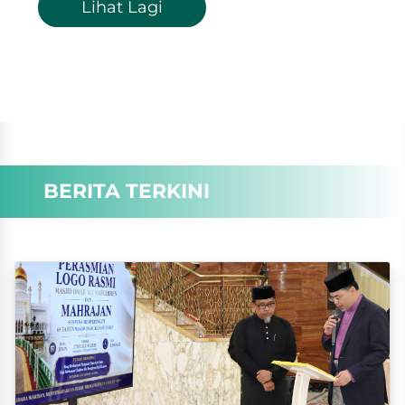
Lihat Lagi
BERITA TERKINI