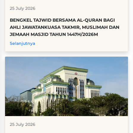
25 July 2026
BENGKEL TAJWID BERSAMA AL-QURAN BAGI
AHLI JAWATANKUASA TAKMIR, MUSLIMAH DAN
JEMAAH MASJID TAHUN 1447H/2026M
Selanjutnya
25 July 2026