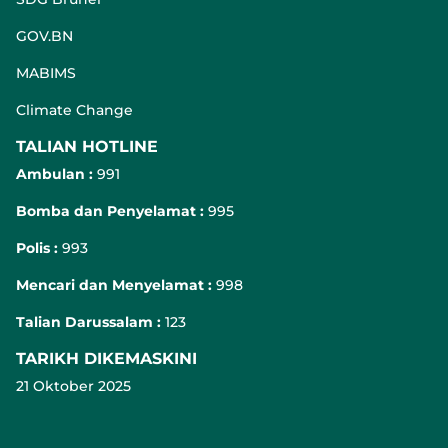
GOV.BN
MABIMS
Climate Change
TALIAN HOTLINE
Ambulan :
991
Bomba dan Penyelamat :
995
Polis :
993
Mencari dan Menyelamat :
998
Talian Darussalam :
123
TARIKH DIKEMASKINI
21 Oktober 2025