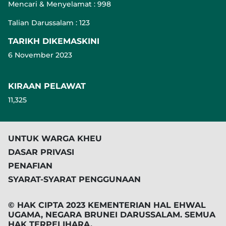
Mencari & Menyelamat : 998
Talian Darussalam : 123
TARIKH DIKEMASKINI
6 November 2023
KIRAAN PELAWAT
11,325
UNTUK WARGA KHEU
DASAR PRIVASI
PENAFIAN
SYARAT-SYARAT PENGGUNAAN
© HAK CIPTA 2023 KEMENTERIAN HAL EHWAL
UGAMA, NEGARA BRUNEI DARUSSALAM. SEMUA
HAK TERPELIHARA.