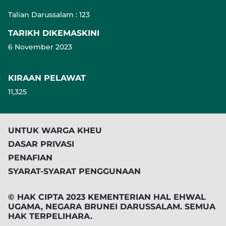
Talian Darussalam : 123
TARIKH DIKEMASKINI
6 November 2023
KIRAAN PELAWAT
11,325
UNTUK WARGA KHEU
DASAR PRIVASI
PENAFIAN
SYARAT-SYARAT PENGGUNAAN
© HAK CIPTA 2023 KEMENTERIAN HAL EHWAL
UGAMA, NEGARA BRUNEI DARUSSALAM. SEMUA
HAK TERPELIHARA.