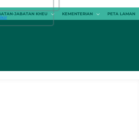
BATAN-JABATAN KHEU
KEMENTERIAN
PETA LAMAN
kir