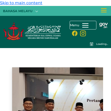
Skip to main content
BAHASA MELAYU
Menu
Loading...