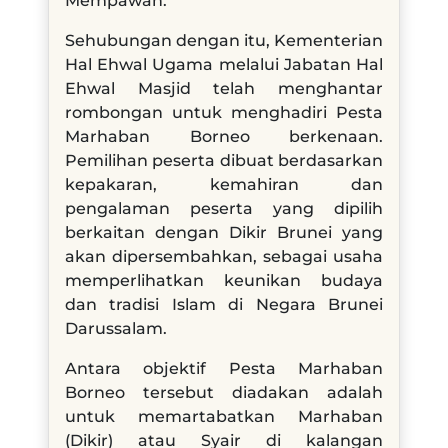
Mempawah.
Sehubungan dengan itu, Kementerian
Hal Ehwal Ugama melalui Jabatan Hal
Ehwal Masjid telah menghantar
rombongan untuk menghadiri Pesta
Marhaban Borneo berkenaan.
Pemilihan peserta dibuat berdasarkan
kepakaran, kemahiran dan
pengalaman peserta yang dipilih
berkaitan dengan Dikir Brunei yang
akan dipersembahkan, sebagai usaha
memperlihatkan keunikan budaya
dan tradisi Islam di Negara Brunei
Darussalam.
Antara objektif Pesta Marhaban
Borneo tersebut diadakan adalah
untuk memartabatkan Marhaban
(Dikir) atau Syair di kalangan