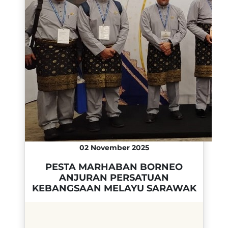
02 November 2025
PESTA MARHABAN BORNEO
ANJURAN PERSATUAN
KEBANGSAAN MELAYU SARAWAK