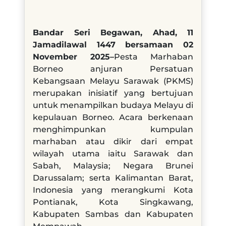
Bandar Seri Begawan, Ahad, 11
Jamadilawal 1447 bersamaan 02
November 2025–
Pesta Marhaban
Borneo anjuran Persatuan
Kebangsaan Melayu Sarawak (PKMS)
merupakan inisiatif yang bertujuan
untuk menampilkan budaya Melayu di
kepulauan Borneo. Acara berkenaan
menghimpunkan kumpulan
marhaban atau dikir dari empat
wilayah utama iaitu Sarawak dan
Sabah, Malaysia; Negara Brunei
Darussalam; serta Kalimantan Barat,
Indonesia yang merangkumi Kota
Pontianak, Kota Singkawang,
Kabupaten Sambas dan Kabupaten