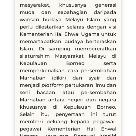
masyarakat, khususnya generasi
muda dan sebahagian daripada
warisan budaya Melayu Islam yang
perlu dilestarikan selaras dengan visi
Kementerian Hal Ehwal Ugama untuk
memartabatkan budaya berteraskan
Islam. Di samping mempereratkan
silaturrahim Masyarakat Melayu di
Kepulauan Borneo serta
memperkenalkan cara persembahan
Marhaban (dikir) dan syair dan
menjadi
platform
pertukaran ilmu dan
seni bacaan atau persembahan
Marhaban antara negeri dan negara
khususnya di Kepulauan Borneo.
Selain itu, penyertaan ini turut
memberi peluang kepada pegawai-
pegawai Kementerian Hal Ehwal