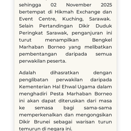
sehingga 02 November 2025
bertempat di Hikmah Exchange dan
Event Centre, Kuching, Sarawak.
Selain Pertandingan Dikir Duduk
Peringkat Sarawak, penganjuran ini
turut menampilkan Bengkel
Marhaban Borneo yang melibatkan
pembentangan daripada semua
perwakilan peserta.
Adalah dihasratkan dengan
penglibatan perwakilan daripada
Kementerian Hal Ehwal Ugama dalam
menghadiri Pesta Marhaban Borneo
ini akan dapat diteruskan dari masa
ke semasa bagi sama-sama
memperkenalkan dan mengongsikan
Dikir Brunei sebagai warisan turun
temurun di negara ini.