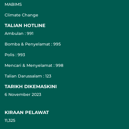
MABIMS
Climate Change
TALIAN HOTLINE
Ambulan : 991
Bomba & Penyelamat : 995
Polis : 993
Mencari & Menyelamat : 998
Talian Darussalam : 123
TARIKH DIKEMASKINI
6 November 2023
KIRAAN PELAWAT
11,325