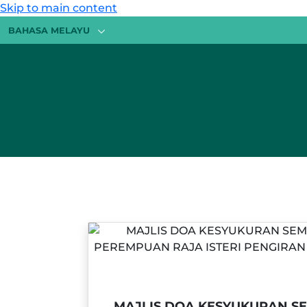
Skip to main content
BAHASA MELAYU
MAJLIS DOA KESYUKURAN 