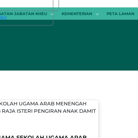
BATAN-JABATAN KHEU
KEMENTERIAN
PETA LAMAN
kir
NAMA SEKOLAH UGAMA ARAB