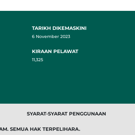
TARIKH DIKEMASKINI
6 November 2023
KIRAAN PELAWAT
11,325
SYARAT-SYARAT PENGGUNAAN
AM. SEMUA HAK TERPELIHARA.