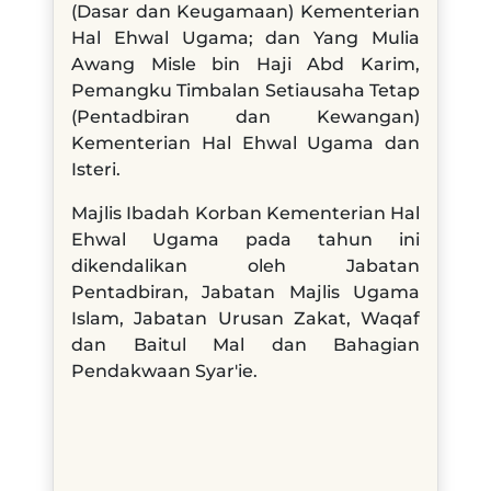
(Dasar dan Keugamaan) Kementerian
Hal Ehwal Ugama; dan Yang Mulia
Awang Misle bin Haji Abd Karim,
Pemangku Timbalan Setiausaha Tetap
(Pentadbiran dan Kewangan)
Kementerian Hal Ehwal Ugama dan
Isteri.
Majlis Ibadah Korban Kementerian Hal
Ehwal Ugama pada tahun ini
dikendalikan oleh Jabatan
Pentadbiran, Jabatan Majlis Ugama
Islam, Jabatan Urusan Zakat, Waqaf
dan Baitul Mal dan Bahagian
Pendakwaan Syar'ie.​