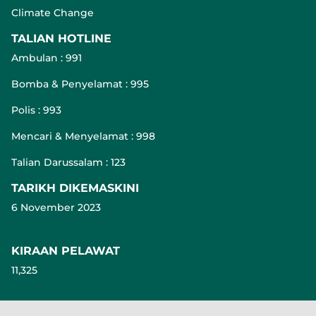
Climate Change
TALIAN HOTLINE
Ambulan : 991
Bomba & Penyelamat : 995
Polis : 993
Mencari & Menyelamat : 998
Talian Darussalam : 123
TARIKH DIKEMASKINI
6 November 2023
KIRAAN PELAWAT
11,325