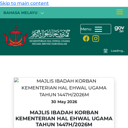
Skip to main content
BAHASA MELAYU
Menu
Loading...
30 May 2026
MAJLIS IBADAH KORBAN
KEMENTERIAN HAL EHWAL UGAMA
TAHUN 1447H/2026M