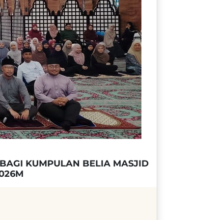
BAGI KUMPULAN BELIA MASJID
2026M