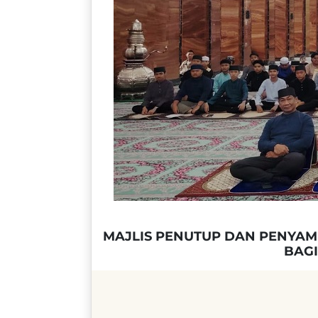
MAJLIS PENUTUP DAN PENYAM
BAGI