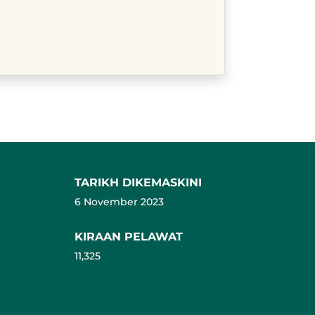
TARIKH DIKEMASKINI
6 November 2023
KIRAAN PELAWAT
11,325