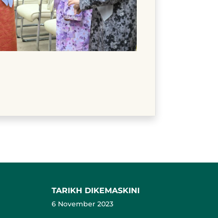
TARIKH DIKEMASKINI
6 November 2023