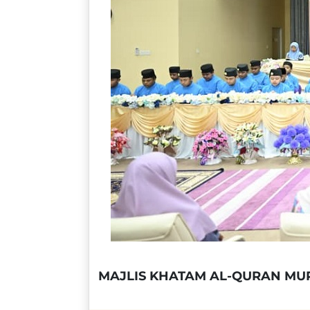
MAJLIS KHATAM AL-QURAN MUR