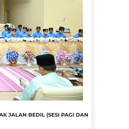
 JALAN BEDIL (SESI PAGI DAN